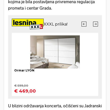
kojima je bila postavljena privremena regulacija
prometa i centar Grada.
U blizini održavanja koncerta, očišćeni su Jadranski