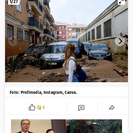
1/27
Foto: Profimedia, Instagram, Canva.
5