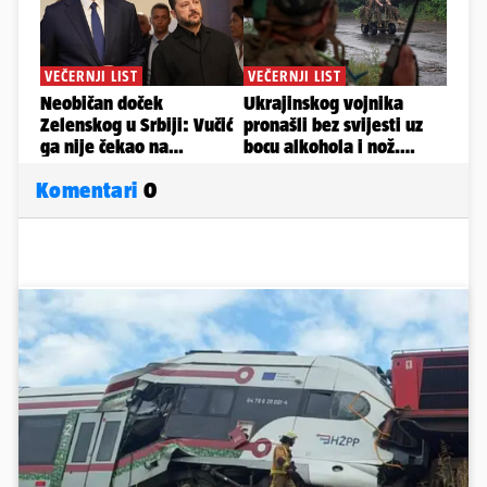
Komentari
0