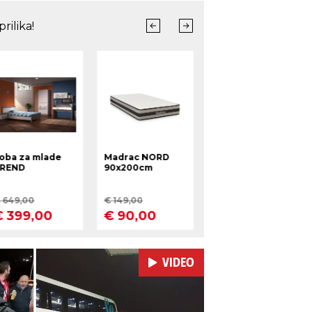
VIDEO