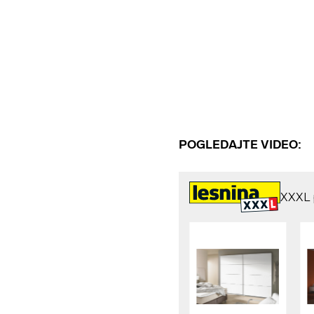
POGLEDAJTE VIDEO: