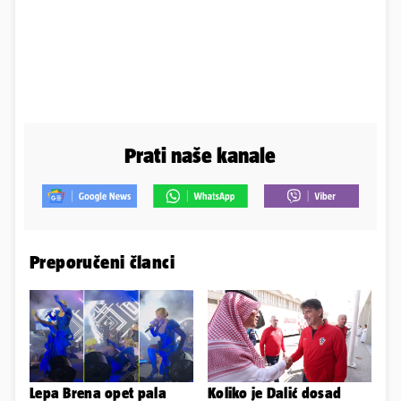
Prati naše kanale
Preporučeni članci
Lepa Brena opet pala
Koliko je Dalić dosad