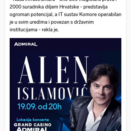
2000 suradnika diljem Hrvatske - predstavlja
ogroman potencijal, a IT sustav Komore operabilan
je u svim uredima i povezan s državnim
institucijama - rekla je.