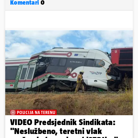
Komentari
0
POLICIJA NA TERENU
VIDEO Predsjednik Sindikata:
"Neslužbeno, teretni vlak