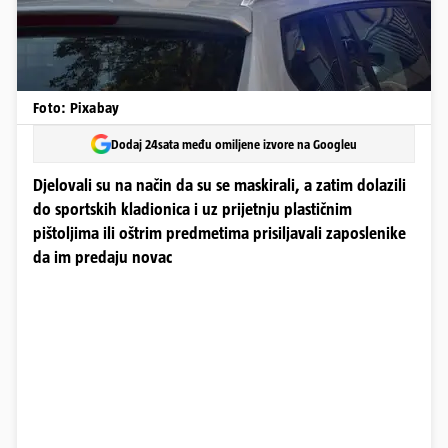
Foto: Pixabay
Dodaj 24sata među omiljene izvore na Googleu
Djelovali su na način da su se maskirali, a zatim dolazili
do sportskih kladionica i uz prijetnju plastičnim
pištoljima ili oštrim predmetima prisiljavali zaposlenike
da im predaju novac