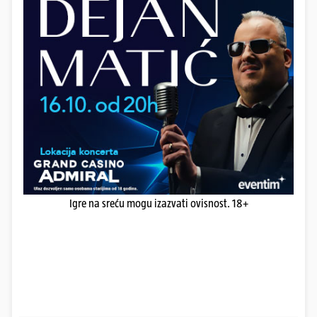
Igre na sreću mogu izazvati ovisnost. 18+