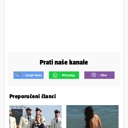
Prati naše kanale
Preporučeni članci