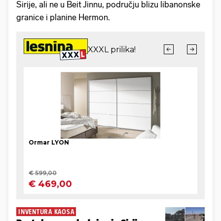
Sirije, ali ne u Beit Jinnu, području blizu libanonske
granice i planine Hermon.
INVENTURA KAOSA