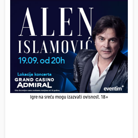
Igre na sreću mogu izazvati ovisnost. 18+