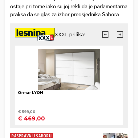
ostaje pri tome iako su joj rekli da je parlamentarna
praksa da se glas za izbor predsjednika Sabora.
RASPRAVA U SABORU