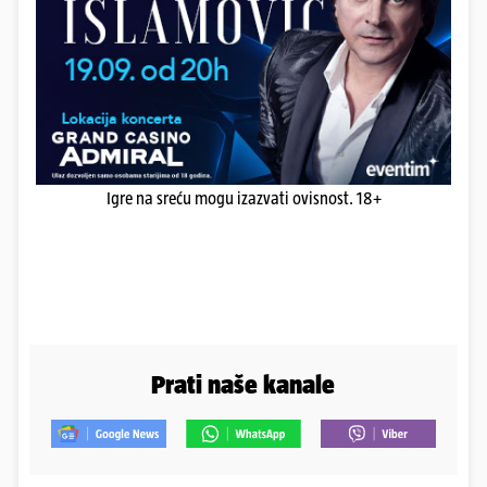
Igre na sreću mogu izazvati ovisnost. 18+
Prati naše kanale