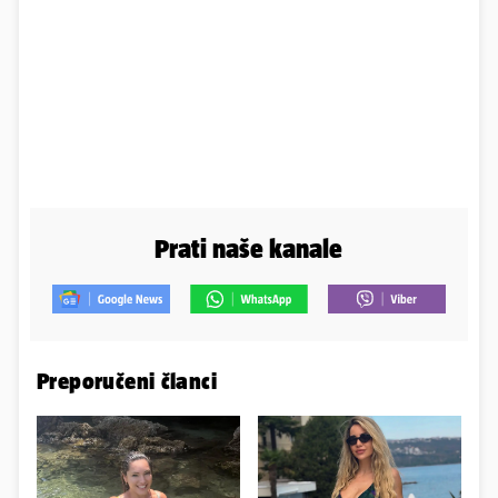
Prati naše kanale
Preporučeni članci