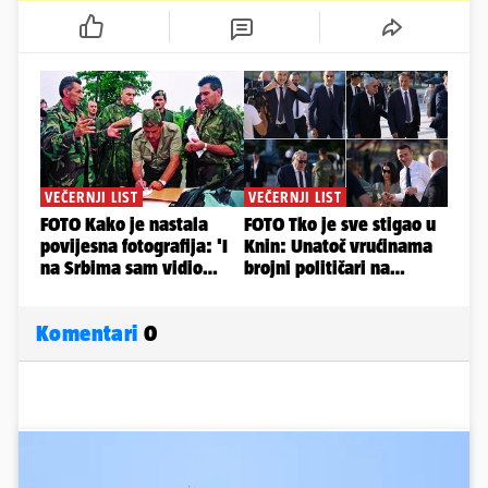
Komentari
0