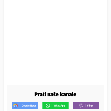
Prati naše kanale