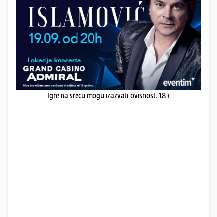
Igre na sreću mogu izazvati ovisnost. 18+