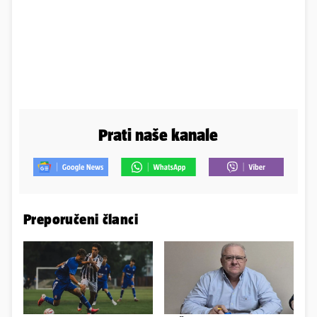
Prati naše kanale
Preporučeni članci