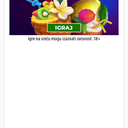
Igre na sreću mogu izazvati ovisnost. 18+