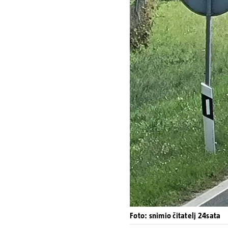
Foto: snimio čitatelj 24sata