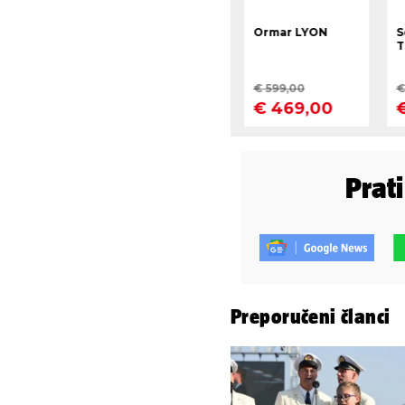
Prat
Preporučeni članci