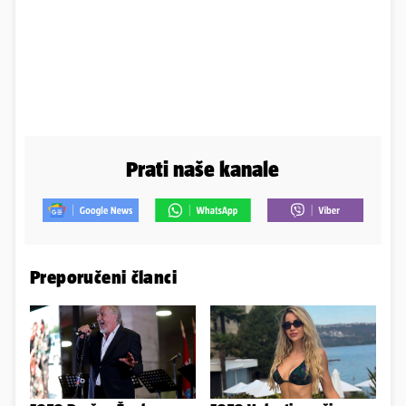
Prati naše kanale
Preporučeni članci