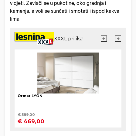
vidjeti. Zavlači se u pukotine, oko gradnja i
kamenja, a voli se sunčati i smotati i ispod kakva
lima.