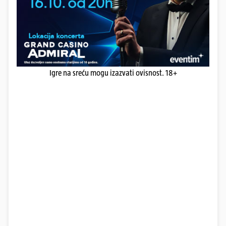
Igre na sreću mogu izazvati ovisnost. 18+