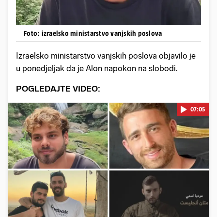
Foto: izraelsko ministarstvo vanjskih poslova
Izraelsko ministarstvo vanjskih poslova objavilo je
u ponedjeljak da je Alon napokon na slobodi.
POGLEDAJTE VIDEO:
07:05
Pokretanje videa...