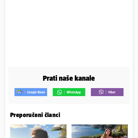
Prati naše kanale
Preporučeni članci