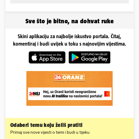
Sve što je bitno, na dohvat ruke
Skini aplikaciju za najbolje iskustvo portala. Čitaj,
komentiraj i budi uvijek u toku s najnovijim vijestima.
Odaberi temu koju želiš pratiti
Primaj sve nove vijesti o temi i budi u tijeku