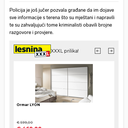
Policija je još jučer pozvala građane da im dojave
sve informacije s terena što su mještani i napravili
te su zahvaljujući tome kriminalisti obavili brojne
razgovore i provjere.