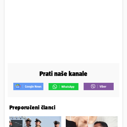
Prati naše kanale
Preporučeni članci