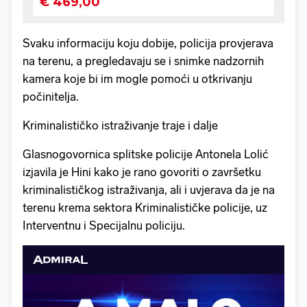
Svaku informaciju koju dobije, policija provjerava
na terenu, a pregledavaju se i snimke nadzornih
kamera koje bi im mogle pomoći u otkrivanju
počinitelja.
Kriminalističko istraživanje traje i dalje
Glasnogovornica splitske policije Antonela Lolić
izjavila je Hini kako je rano govoriti o završetku
kriminalističkog istraživanja, ali i uvjerava da je na
terenu krema sektora Kriminalističke policije, uz
Interventnu i Specijalnu policiju.