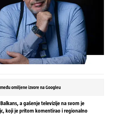
 među omiljene izvore na Googleu
Balkans, a gašenje televizije na svom je
, koji je pritom komentirao i regionalno