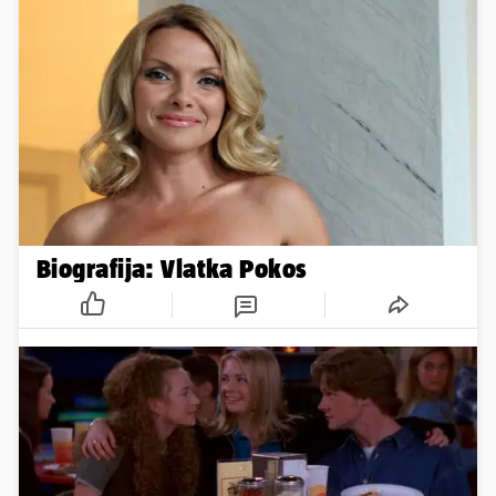
Biografija: Vlatka Pokos