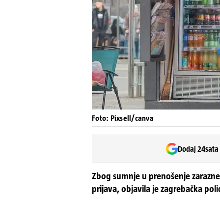
Foto: Pixsell/canva
Dodaj 24sata
Zbog sumnje u prenošenje zarazne
prijava, objavila je zagrebačka polic