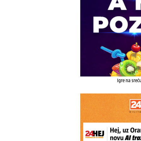
Igre na sreć