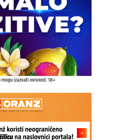
u mogu izazvati ovisnost. 18+