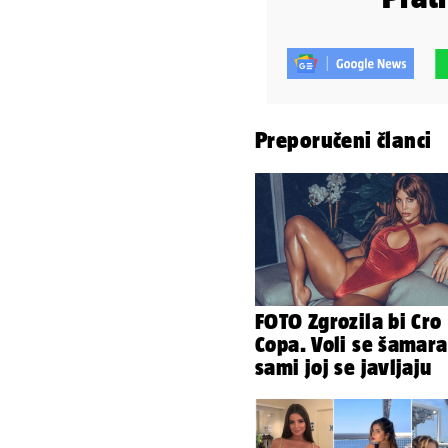
Preporučeni članci
FOTO Zgrozila bi Cro
Copa. Voli se šamara
sami joj se javljaju