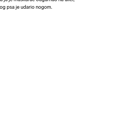
nog psa je udario nogom.