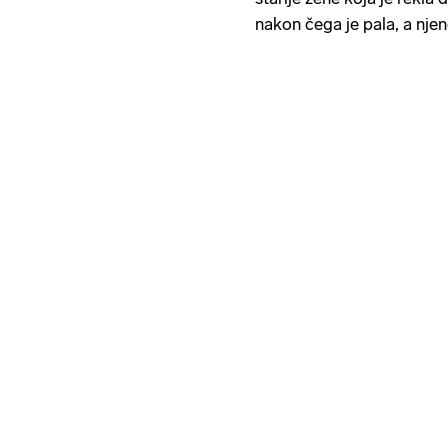
nakon čega je pala, a nje