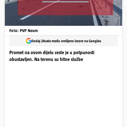
Foto: PVP Neum
Dodaj 24sata među omiljene izvore na Googleu
Promet na ovom dijelu ceste je u potpunosti
obustavljen. Na terenu su hitne službe