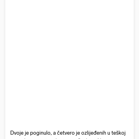
Dvoje je poginulo, a četvero je ozlijeđenih u teškoj