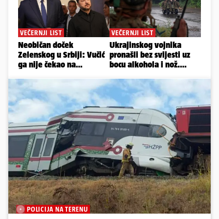
POLICIJA NA TERENU