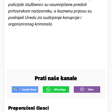
policijski službenici su osumnjičene predali
pritvorskom nadzorniku, a kaznenu prijavu su
podnijeli Uredu za suzbijanje korupcije i
organiziranog kriminala.
Prati naše kanale
Preporučeni članci