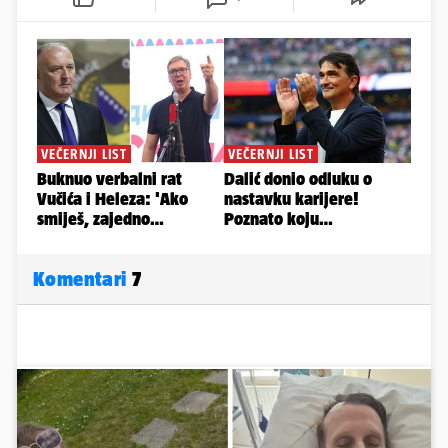
Komentari
7