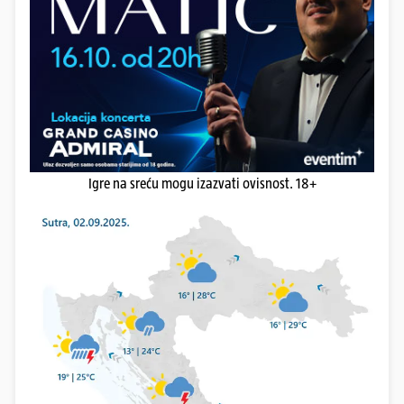
Igre na sreću mogu izazvati ovisnost. 18+