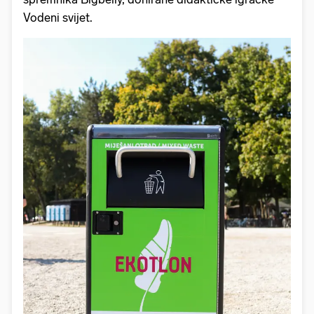
Vodeni svijet.