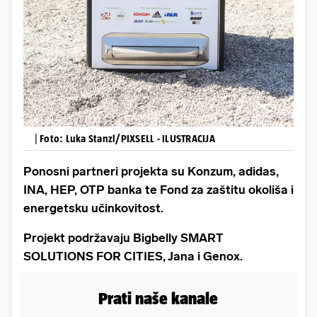
|
Foto: Luka Stanzl/PIXSELL - ILUSTRACIJA
Ponosni partneri projekta su Konzum, adidas,
INA, HEP, OTP banka te Fond za zaštitu okoliša i
energetsku učinkovitost.
Projekt podržavaju Bigbelly SMART
SOLUTIONS FOR CITIES, Jana i Genox.
Prati naše kanale