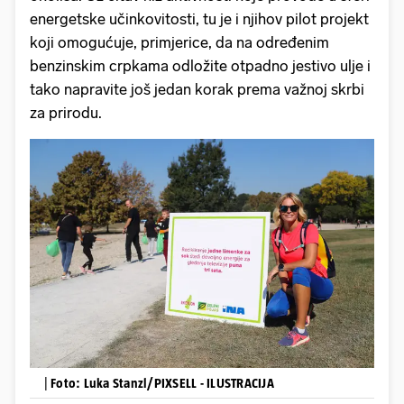
energetske učinkovitosti, tu je i njihov pilot projekt
koji omogućuje, primjerice, da na određenim
benzinskim crpkama odložite otpadno jestivo ulje i
tako napravite još jedan korak prema važnoj skrbi
za prirodu.
|
Foto: Luka Stanzl/PIXSELL - ILUSTRACIJA