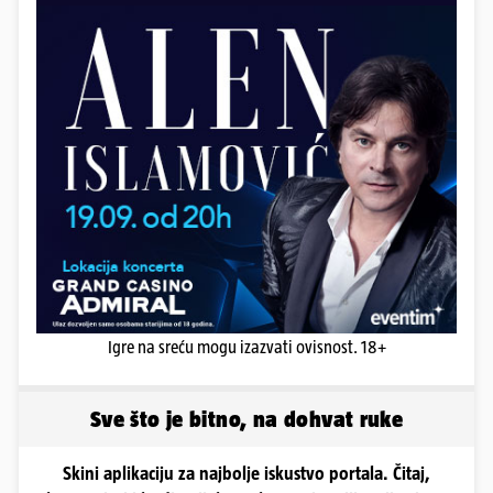
Igre na sreću mogu izazvati ovisnost. 18+
Sve što je bitno, na dohvat ruke
Skini aplikaciju za najbolje iskustvo portala. Čitaj,