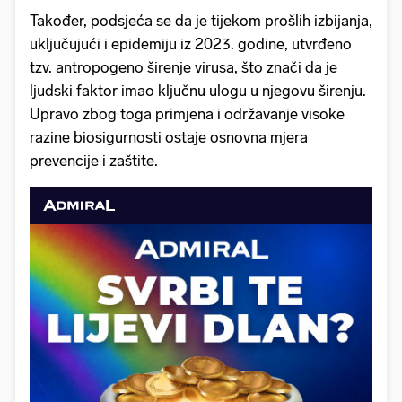
Također, podsjeća se da je tijekom prošlih izbijanja,
uključujući i epidemiju iz 2023. godine, utvrđeno
tzv. antropogeno širenje virusa, što znači da je
ljudski faktor imao ključnu ulogu u njegovu širenju.
Upravo zbog toga primjena i održavanje visoke
razine biosigurnosti ostaje osnovna mjera
prevencije i zaštite.