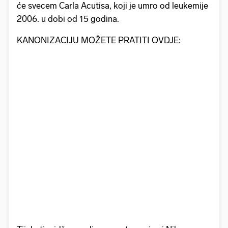
će svecem Carla Acutisa, koji je umro od leukemije
2006. u dobi od 15 godina.
KANONIZACIJU MOŽETE PRATITI OVDJE: