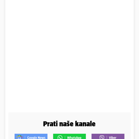
Prati naše kanale