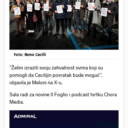
Foto: Remo Casilli
"Želim izraziti svoju zahvalnost svima koji su
pomogli da Cecilijin povratak bude moguć",
objavila je Meloni na X-u.
Sala radi za novine Il Foglio i podcast tvrtku Chora
Media.