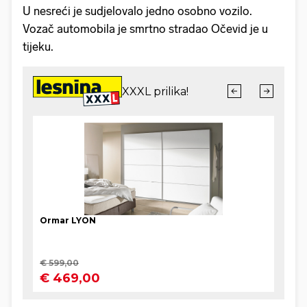
U nesreći je sudjelovalo jedno osobno vozilo.
Vozač automobila je smrtno stradao Očevid je u
tijeku.