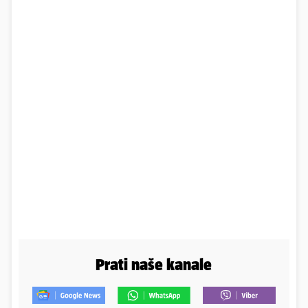
Prati naše kanale