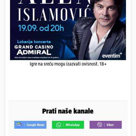
Igre na sreću mogu izazvati ovisnost. 18+
Prati naše kanale