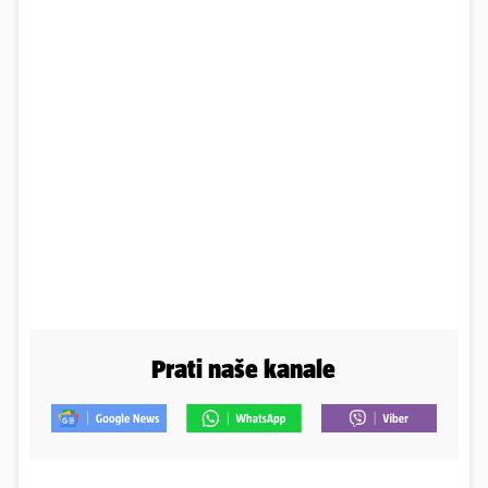
Prati naše kanale