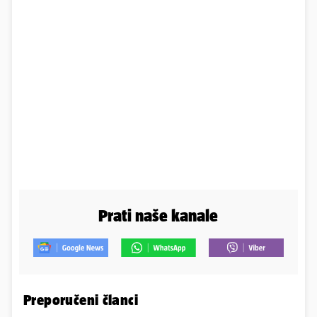
Prati naše kanale
Preporučeni članci