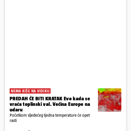
NEMA KIŠE NA VIDIKU
PREDAH ĆE BITI KRATAK Evo kada se
vraća toplinski val. Većina Europe na
udaru
Početkom sljedećeg tjedna temperature će opet
rasti