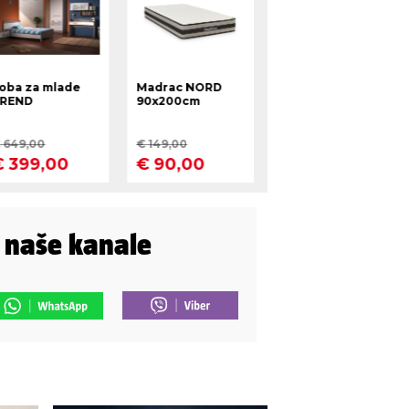
i naše kanale