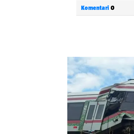
Komentari
0