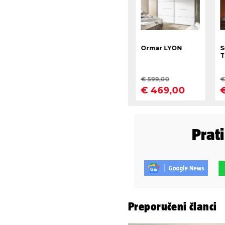
Prat
Preporučeni članci