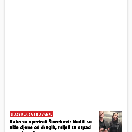
DOZVOLA ZA TROVANJE
Kako su operirali Šincekovi: Nudili su
niže cijene od drugih, mljeli su otpad