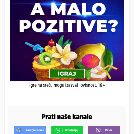
Igre na sreću mogu izazvati ovisnost. 18+
Prati naše kanale