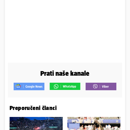
Prati naše kanale
Preporučeni članci