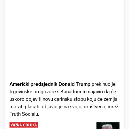
Američki predsjednik Donald Trump
prekinuo je
trgovinske pregovore s Kanadom te najavio da će
uskoro objaviti novu carinsku stopu koju će zemlja
morati plaćati, objavio je na svojoj društvenoj mreži
Truth Socialu.
VAŽNA ODLUKA