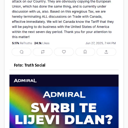
Foto: Truth Social