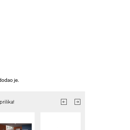
 dodao je.