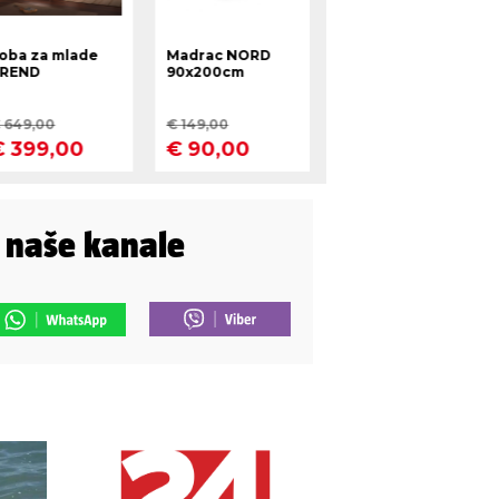
i naše kanale