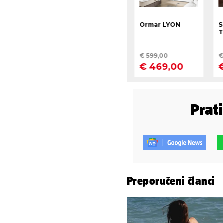
Prat
Preporučeni članci