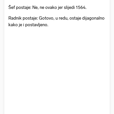
Šef postaje: Ne, ne ovako jer slijedi 1564.
Radnik postaje: Gotovo, u redu, ostaje dijagonalno
kako je i postavljeno.