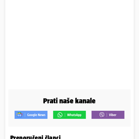
Prati naše kanale
Preporučeni članci