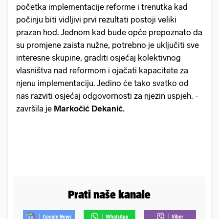
početka implementacije reforme i trenutka kad
počinju biti vidljivi prvi rezultati postoji veliki
prazan hod. Jednom kad bude opće prepoznato da
su promjene zaista nužne, potrebno je uključiti sve
interesne skupine, graditi osjećaj kolektivnog
vlasništva nad reformom i ojačati kapacitete za
njenu implementaciju. Jedino će tako svatko od
nas razviti osjećaj odgovornosti za njezin uspjeh. -
završila je
Markočić Dekanić.
Prati naše kanale