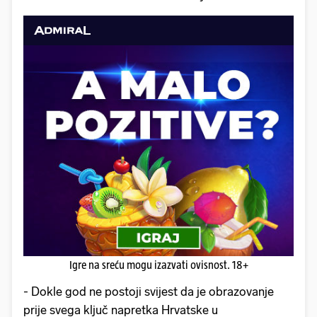
Igre na sreću mogu izazvati ovisnost. 18+
- Dokle god ne postoji svijest da je obrazovanje
prije svega ključ napretka Hrvatske u