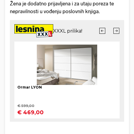
Žena je dodatno prijavljena i za utaju poreza te
nepravilnosti u vođenju poslovnih knjiga.