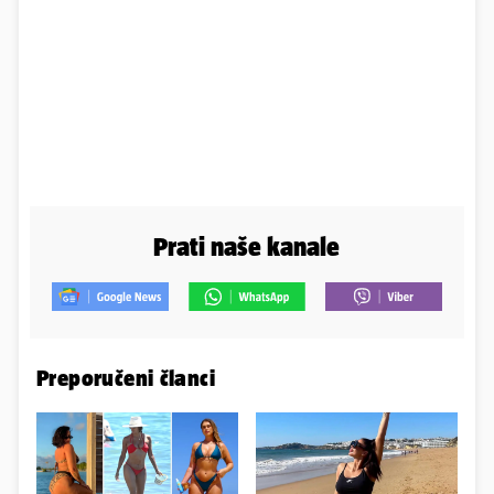
Prati naše kanale
Preporučeni članci