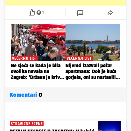
1
Komentari
0
STRAVIČNE SCENE