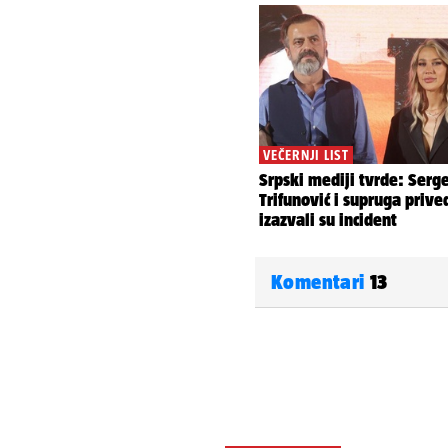
Komentari
13