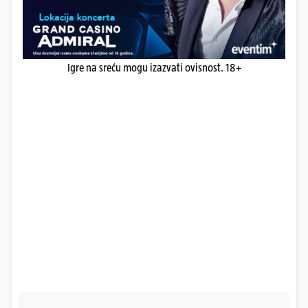
Igre na sreću mogu izazvati ovisnost. 18+